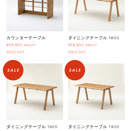
カウンターテーブル
ダイニングテーブル 1800
¥58,800
¥58,800
40%OFF
40%OFF
SOLD OUT
SOLD OUT
ダイニングテーブル 1600
ダイニングテーブル 1400