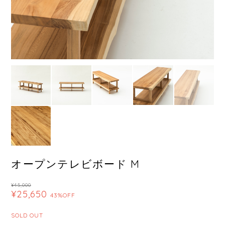
オープンテレビボード M
¥45,000
¥25,650
43%OFF
SOLD OUT