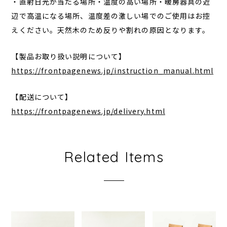
・直射日光が当たる場所・温度の高い場所・暖房器具の近
辺で高温になる場所、温度差の激しい場でのご使用はお控
えください。天然木のため反りや割れの原因となります。
【製品お取り扱い説明について】
https://frontpagenews.jp/instruction_manual.html
【配送について】
https://frontpagenews.jp/delivery.html
Related Items