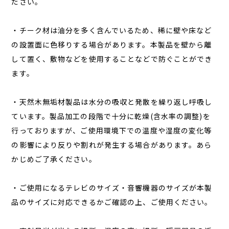
ださい。
・チーク材は油分を多く含んでいるため、稀に壁や床など
の設置面に色移りする場合があります。本製品を壁から離
して置く、敷物などを使用することなどで防ぐことができ
ます。
・天然木無垢材製品は水分の吸収と発散を繰り返し呼吸し
ています。製品加工の段階で十分に乾燥(含水率の調整)を
行っておりますが、ご使用環境下での温度や湿度の変化等
の影響により反りや割れが発生する場合があります。あら
かじめご了承ください。
・ご使用になるテレビのサイズ・音響機器のサイズが本製
品のサイズに対応できるかご確認の上、ご使用ください。