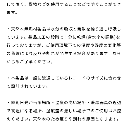
して置く、敷物などを使用することなどで防ぐことができ
ます。
・天然木無垢材製品は水分の吸収と発散を繰り返し呼吸し
ています。製品加工の段階で十分に乾燥(含水率の調整)を
行っておりますが、ご使用環境下での温度や湿度の変化等
の影響により反りや割れが発生する場合があります。あら
かじめご了承ください。
・本製品は一般に流通しているレコードのサイズに合わせ
て設計されています。
・直射日光が当る場所・温度の高い場所・暖房器具の近辺
で高温になる場所、温度差の激しい場所でのご使用はお控
えください。天然木のため反りや割れの原因となります。