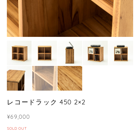
レコードラック 450 2×2
¥69,000
SOLD OUT