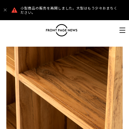
小型商品の販売を再開しました。大型はもう少々おまちく
ださい。