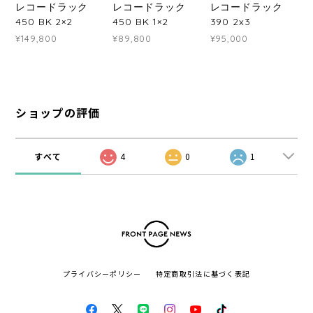
レコードラック
レコードラック
レコードラック
450 BK 2×2
450 BK 1×2
390 2x3
¥149,800
¥89,800
¥95,000
ショップの評価
すべて
4
0
1
プライバシーポリシー
特定商取引法に基づく表記