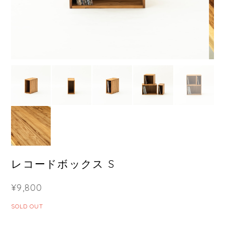
レコードボックス S
¥9,800
SOLD OUT