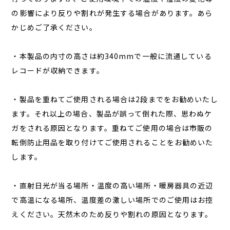
の影響により反りや割れが発生する場合があります。あら
かじめご了承ください。
・本製品の内寸の高さは約340mmで一般に流通している
レコードが収納できます。
・製品を重ねてご使用される場合は2段までをお勧めいたし
ます。それ以上の場合、製品が誤って倒れた際、思わぬケ
ガをされる原因となります。重ねてご使用の場合は市販の
転倒防止用品を取り付けてご使用されることをお勧めいた
します。
・直射日光が当る場所・温度の高い場所・暖房器具の近辺
で高温になる場所、温度差の激しい場所でのご使用はお控
えください。天然木のため反りや割れの原因となります。