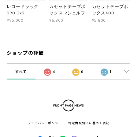
レコードラック
カセットテープボ
カセットテープボ
390 2x3
ックス 2シェルフ
ックス400
¥95,000
¥6,800
¥5,800
ショップの評価
すべて
4
0
1
プライバシーポリシー
特定商取引法に基づく表記