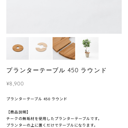
プランターテーブル 450 ラウンド
¥8,900
プランターテーブル 450 ラウンド
【商品説明】
チークの無垢材を使用したプランターテーブルです。
プランターの上に置くだけでテーブルになります。