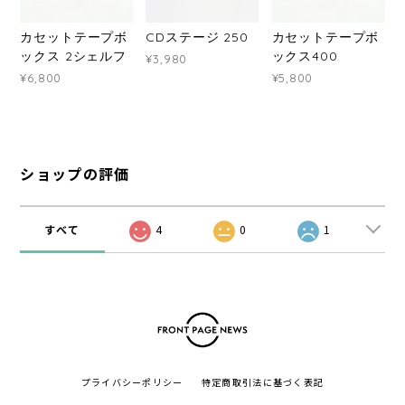
カセットテープボ
CDステージ 250
カセットテープボ
ックス 2シェルフ
ックス400
¥3,980
¥6,800
¥5,800
ショップの評価
すべて
4
0
1
プライバシーポリシー
特定商取引法に基づく表記