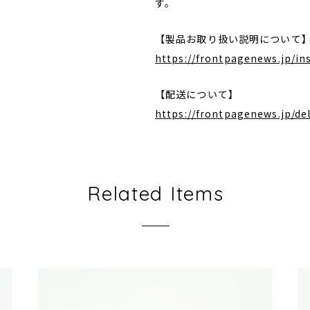
す。
【製品お取り扱い説明について
https://frontpagenews.jp/i
【配送について】
https://frontpagenews.jp/del
Related Items